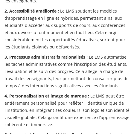
les enseignants.
2. Accessibilité améliorée :
Le LMS soutient les modèles
d'apprentissage en ligne et hybrides, permettant ainsi aux
étudiants d'accéder aux supports de cours, aux conférences
et aux devoirs à tout moment et en tout lieu. Cela élargit
considérablement les opportunités éducatives, surtout pour
les étudiants éloignés ou défavorisés.
3. Processus administratifs rationalisés :
Le LMS automatise
les tâches administratives comme l'inscription des étudiants,
l'évaluation et le suivi des progrès. Cela allège la charge de
travail des enseignants, leur permettant de consacrer plus de
temps à des interactions significatives avec les étudiants.
4. Personnalisation et image de marque :
Le LMS peut être
entièrement personnalisé pour refléter l'identité unique de
l'institution, en intégrant ses couleurs, son logo et son identité
visuelle globale. Cela garantit une expérience d'apprentissage
cohérente et immersive.