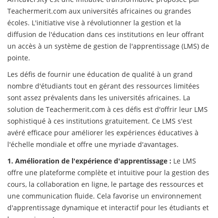
Teachermerit.com aux universités africaines ou grandes
écoles. L'initiative vise à révolutionner la gestion et la
diffusion de l'éducation dans ces institutions en leur offrant
un accès à un système de gestion de l'apprentissage (LMS) de
pointe.
Les défis de fournir une éducation de qualité à un grand
nombre d'étudiants tout en gérant des ressources limitées
sont assez prévalents dans les universités africaines. La
solution de Teachermerit.com à ces défis est d'offrir leur LMS
sophistiqué à ces institutions gratuitement. Ce LMS s'est
avéré efficace pour améliorer les expériences éducatives à
l'échelle mondiale et offre une myriade d'avantages.
1. Amélioration de l'expérience d'apprentissage :
Le LMS
offre une plateforme complète et intuitive pour la gestion des
cours, la collaboration en ligne, le partage des ressources et
une communication fluide. Cela favorise un environnement
d'apprentissage dynamique et interactif pour les étudiants et