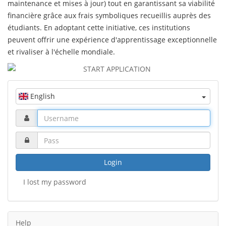
maintenance et mises à jour) tout en garantissant sa viabilité
financière grâce aux frais symboliques recueillis auprès des
étudiants. En adoptant cette initiative, ces institutions
peuvent offrir une expérience d'apprentissage exceptionnelle
et rivaliser à l'échelle mondiale.
English
Login
I lost my password
Help